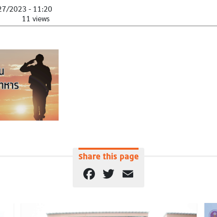
27/2023 - 11:20
11 views
Share this page
Facebook
Twitter
Email