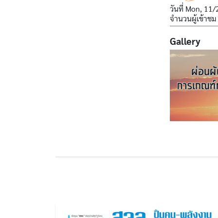
วันที่
Mon, 11/
จำนวนผู้เข้าชม
Gallery