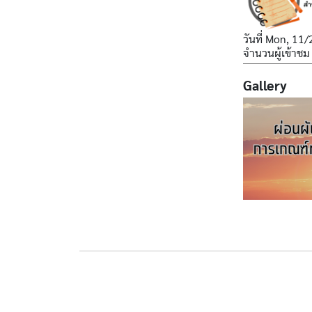
วันที่
Mon, 11/
จำนวนผู้เข้าชม
Gallery