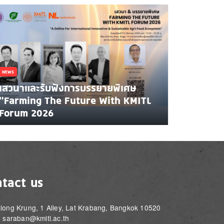
NEWS
เสวนาและรับฟังการบรรยายพิเศษ
"Farming The Future With KMITL
Forum 2026
tact us
long Krung, 1 Alley, Lat Krabang, Bangkok 10520
: saraban@kmitl.ac.th