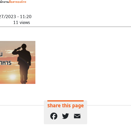
27/2023 - 11:20
11 views
Share this page
Facebook
Twitter
Email