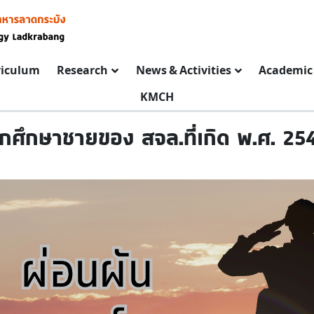
riculum
Research
News & Activities
Academic 
KMCH
ักศึกษาชายของ สจล.ที่เกิด พ.ศ. 25