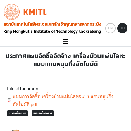
Skip to main content
KMITL
Image
EN
TH
ประกาศแผนจัดซื้อจัดจ้าง เครื่องม้วนแผ่นโลหะ
แบบแกนหมุนกึ่งอัตโนมัติ
File attachment
Document
แผนการจัดซื้อ เครื่องม้วนแผ่นโลหะแบบแกนหมุนกึ่ง
อัตโนมัติ.pdf
ข่าวจัดซื้อจัดจ้าง
แผนจัดซื้อจัดจ้าง