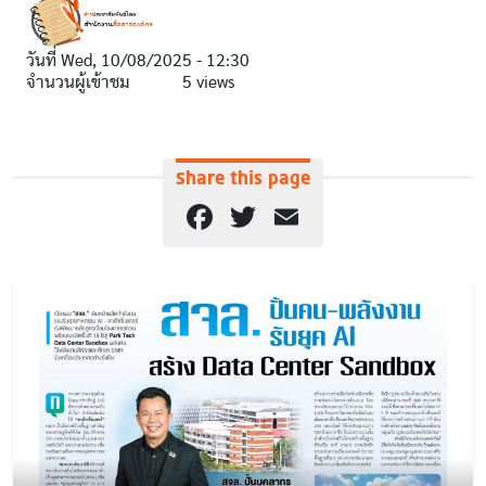
วันที่
Wed, 10/08/2025 - 12:30
จำนวนผู้เข้าชม
5 views
Share this page
Facebook
Twitter
Email