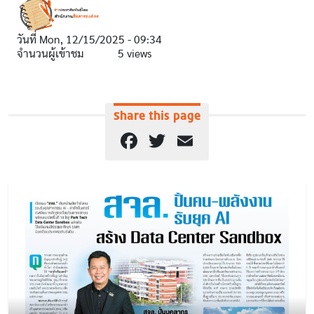
วันที่
Mon, 12/15/2025 - 09:34
จำนวนผู้เข้าชม
5 views
Share this page
Facebook
Twitter
Email