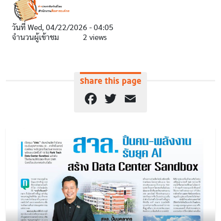
วันที่
Wed, 04/22/2026 - 04:05
จำนวนผู้เข้าชม
2 views
Share this page
Facebook
Twitter
Email