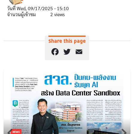
วันที่
Wed, 09/17/2025 - 15:10
จำนวนผู้เข้าชม
2 views
Share this page
Facebook
Twitter
Email
NEWS