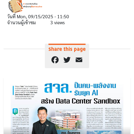
วันที่
Mon, 09/15/2025 - 11:50
จำนวนผู้เข้าชม
3 views
Share this page
Facebook
Twitter
Email