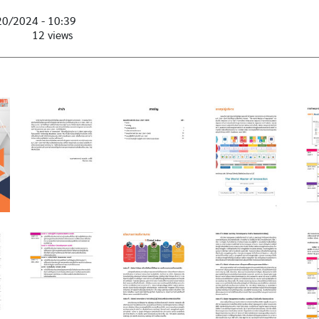
20/2024 - 10:39
12 views