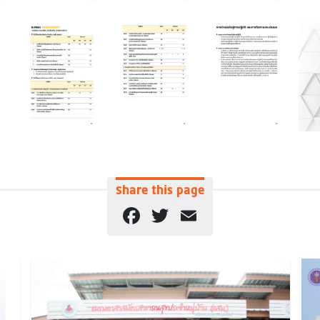
Share this page
Facebook
Twitter
Email