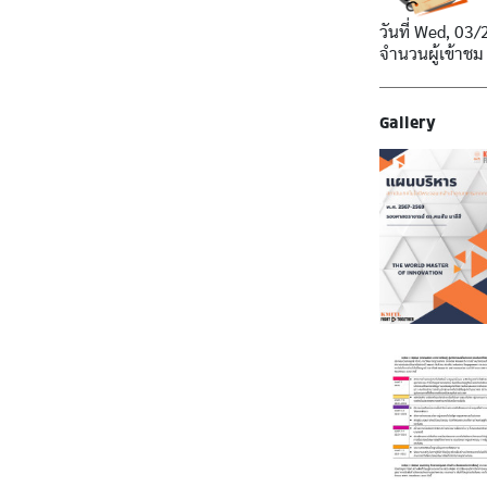
วันที่
Wed, 03/
จำนวนผู้เข้าชม
Gallery