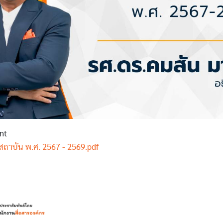
nt
ถาบัน พ.ศ. 2567 - 2569.pdf