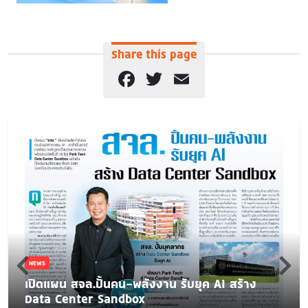
Share this page
Facebook
Twitter
Email
NEWS
เปิดแผน สจล.ปั้นคน-พลังงาน รับยุค AI สร้าง
Data Center Sandbox