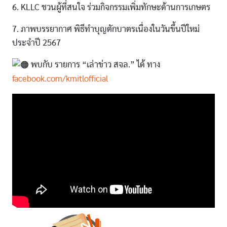
6. KLLC ชวนผู้ที่สนใจ ร่วมกิจกรรมเพิ่มทักษะด้านการเกษตร
7. ภาพบรรยากาศ พิธีทำบุญตักบาตรเนื่องในวันขึ้นปีใหม่
ประจำปี 2567
พบกับ รายการ “เล่าข่าว สจล.” ได้ ทาง
facebook.com/kmitlofficial