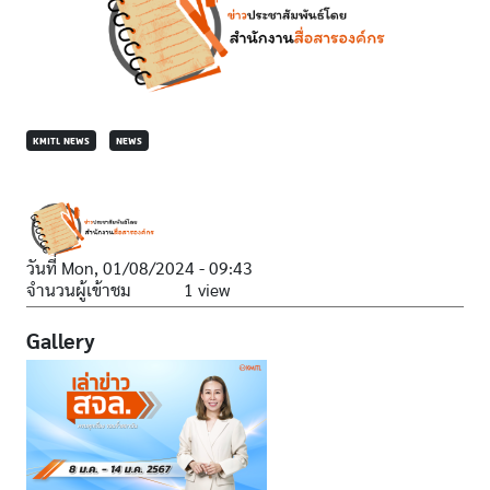
KMITL NEWS
NEWS
วันที่
Mon, 01/08/2024 - 09:43
จำนวนผู้เข้าชม
1 view
Gallery