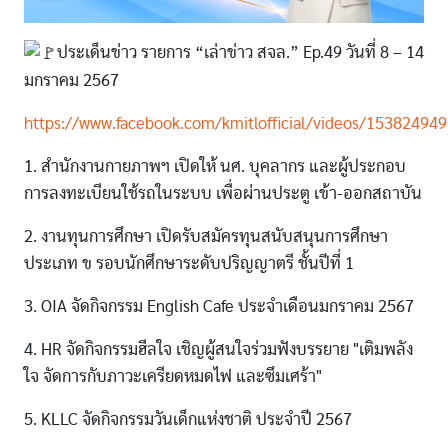
ประเด็นข่าว รายการ “เล่าข่าว สจล.” Ep.49 วันที่ 8 – 14
มกราคม 2567
https://www.facebook.com/kmitlofficial/videos/15382494
1. สำนักงานกายภาพฯ เปิดให้ นศ. บุคลากร และผู้ประกอบ
การลงทะเบียนใช้รถในระบบ เพื่อผ่านประตู เข้า-ออกสถาบัน
2. งานทุนการศึกษา เปิดรับสมัครทุนสนับสนุนการศึกษา
ประเภท ข รอบนักศึกษาระดับปริญญาตรี ชั้นปีที่ 1
3. OIA จัดกิจกรรม English Cafe ประจำเดือนมกราคม 2567
4. HR จัดกิจกรรมฮีลใจ เชิญผู้สนใจร่วมฟังบรรยาย "เติมพลัง
ใจ จัดการกับภาวะเครียดหมดไฟ และซึมเศร้า"
5. KLLC จัดกิจกรรมวันเด็กแห่งชาติ ประจำปี 2567