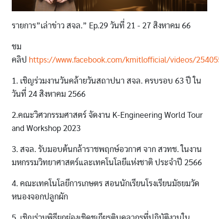
รายการ”เล่าข่าว สจล.” Ep.29 วันที่ 21 - 27 สิงหาคม 66
ชม
คลิป
https://www.facebook.com/kmitlofficial/videos/254
1. เชิญร่วมงานวันคล้ายวันสถาปนา สจล. ครบรอบ 63 ปี ใน
วันที่ 24 สิงหาคม 2566
2.คณะวิศวกรรมศาสตร์ จัดงาน K-Engineering World Tour
and Workshop 2023
3. สจล. รับมอบต้นกล้าราชพฤกษ์อวกาศ จาก สวทช. ในงาน
มหกรรมวิทยาศาสตร์และเทคโนโลยีแห่งชาติ ประจำปี 2566
4. คณะเทคโนโลยีการเกษตร สอนนักเรียนโรงเรียนมัธยมวัด
หนองจอกปลูกผัก
5. เชิญร่วมพิธียกย่องเชิดชูเกียรติบุคลากรที่ปฏิบัติงานใน