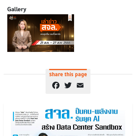
Gallery
Share this page
Facebook
Twitter
Email