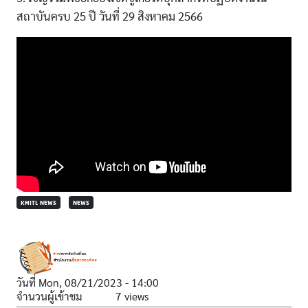
สถาบันครบ 25 ปี วันที่ 29 สิงหาคม 2566
KMITL NEWS
NEWS
วันที่
Mon, 08/21/2023 - 14:00
จำนวนผู้เข้าชม
7 views