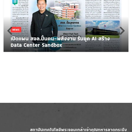
NEWS
เปิดแผน สจล.ปั้นคน-พลังงาน รับยุค AI สร้าง
Data Center Sandbox
Image
Image