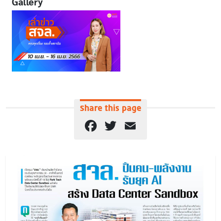
Gallery
Share this page
Facebook
Twitter
Email