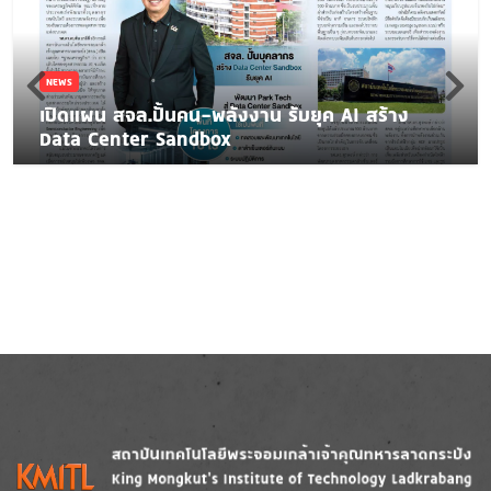
NEWS
เปิดแผน สจล.ปั้นคน-พลังงาน รับยุค AI สร้าง
Data Center Sandbox
Image
Image