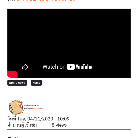
KMITL NEWS
NEWS
วันที่
Tue, 04/11/2023 - 10:09
จำนวนผู้เข้าชม
8 views