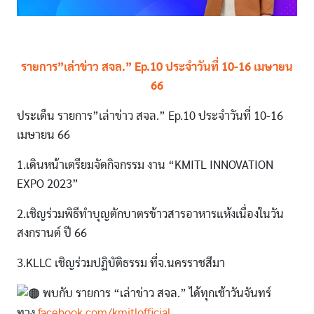
รายการ”เล่าข่าว สจล.” Ep.10 ประจำวันที่ 10-16 เมษายน
66
ประเด็น รายการ”เล่าข่าว สจล.” Ep.10 ประจำวันที่ 10-16
เมษายน 66
1.เดินหน้าเตรียมจัดกิจกรรม งาน “KMITL INNOVATION
EXPO 2023”
2.เชิญร่วมพิธีทำบุญตักบาตรข้าวสารอาหารแห้งเนื่องในวัน
สงกรานต์ ปี 66
3.KLLC เชิญร่วมปฏิบัติธรรม ที่จ.นครราชสีมา
พบกับ รายการ “เล่าข่าว สจล.” ได้ทุกเช้าวันจันทร์
ทาง
facebook.com/kmitlofficial