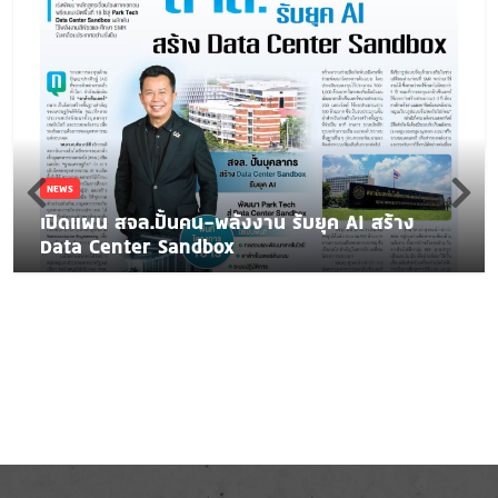
NEWS
เปิดแผน สจล.ปั้นคน-พลังงาน รับยุค AI สร้าง
Data Center Sandbox