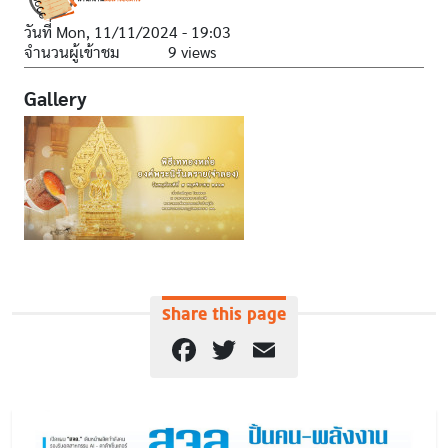
วันที่
Mon, 11/11/2024 - 19:03
จำนวนผู้เข้าชม
9 views
Gallery
Share this page
Facebook
Twitter
Email