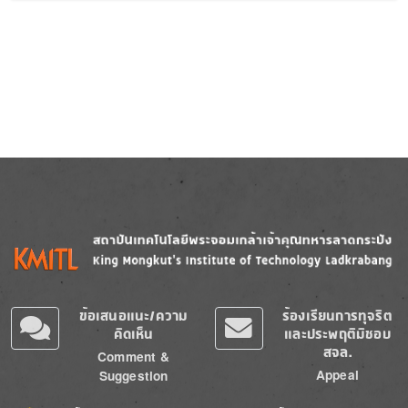
Image
Image
ข้อเสนอแนะ/ความ
ร้องเรียนการทุจริต
คิดเห็น
และประพฤติมิชอบ
สจล.
Comment &
Appeal
Suggestion