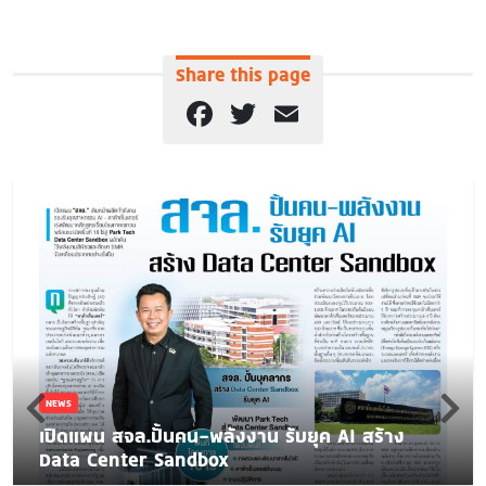
Share this page
Facebook
Twitter
Email
NEWS
เปิดแผน สจล.ปั้นคน-พลังงาน รับยุค AI สร้าง
Data Center Sandbox