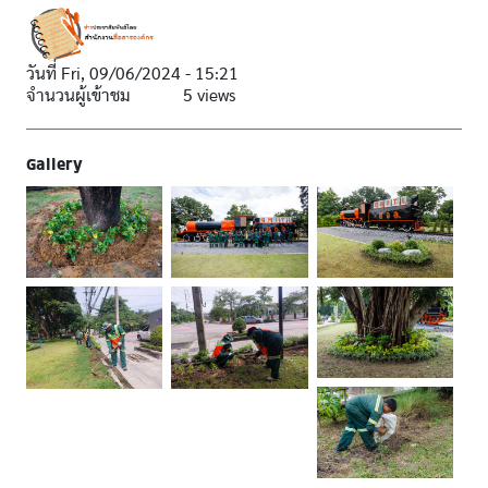
วันที่
Fri, 09/06/2024 - 15:21
จำนวนผู้เข้าชม
5 views
Gallery