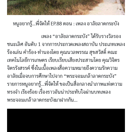
หนูอยากรู้...พี่จัดให้ EP.88 ตอน : เพลง อาลัยลาดกระบัง
เพลง “อาลัยลาดกระบัง” ได้รับรางวัลรอง
ชนะเลิศ อันดับ 1 จากการประกวดเพลงสถาบัน ประเภทเพลง
ร้องเล่น คำร้อง-ทำนองโดย คุณนวลพรรณ สุขสวัสดิ์ คณะ
เทคโนโลยีการเกษตร เรียบเรียบเสียงประสานโดย คุณวิจิตร
จิตรรังสรรค์ ซึ่งในเนื้อเพลงสื่อความหมายถึงความรักความ
อาลัยเมื่อจบการศึกษาไปจาก “พระจอมเกล้าลาดกระบัง”
รายการหนูอยากรู้...พี่จัดให้ ขอเป็นสื่อกลางนำภาพแห่งความ
ทรงจำ เรียงร้อย เรื่องราวอันน่าประทับใจผ่านบทเพลง
พระจอมเกล้าลาดกระบังมาฝากกัน...