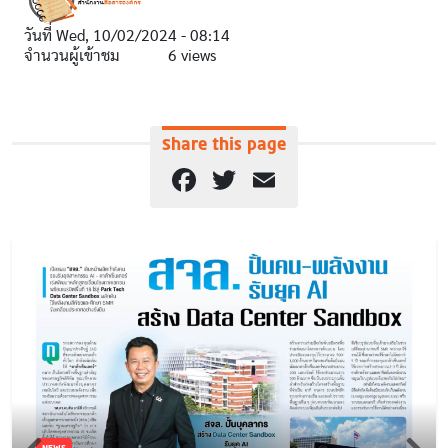
วันที่
Wed, 10/02/2024 - 08:14
จำนวนผู้เข้าชม
6 views
Share this page
Facebook
Twitter
Email
NEWS