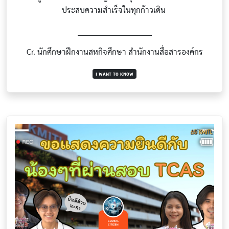
ประสบความสำเร็จในทุกก้าวเดิน
_____________________________
Cr. นักศึกษาฝึกงานสหกิจศึกษา สำนักงานสื่อสารองค์กร
I WANT TO KNOW