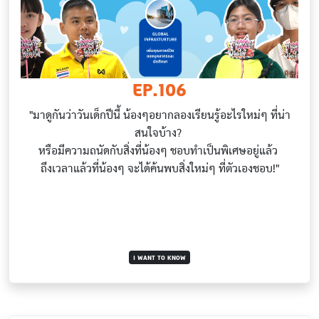
EP.106
"มาดูกันว่าวันเด็กปีนี้ น้องๆอยากลองเรียนรู้อะไรใหม่ๆ ที่น่า
สนใจบ้าง?
หรือมีความถนัดกับสิ่งที่น้องๆ ชอบทำเป็นพิเศษอยู่แล้ว
ถึงเวลาแล้วที่น้องๆ จะได้ค้นพบสิ่งใหม่ๆ ที่ตัวเองชอบ!"
I WANT TO KNOW