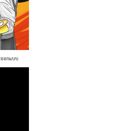
การออกแบบ