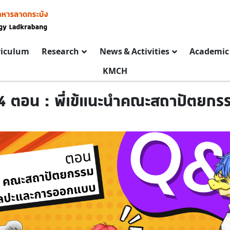
riculum
Research
News & Activities
Academic 
KMCH
 EP.84 ตอน : พี่เข้แนะนำคณะสถาปัต