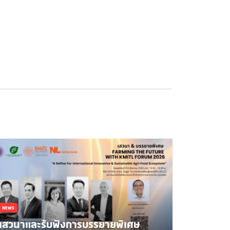
NEWS
เสวนาและรับฟังการบรรยายพิเศษ