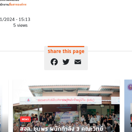
1/2024 - 15:13
5 views
Share this page
Facebook
Twitter
Email
NEWS
สจล. ชุมพร ผนึกกำลัง 3 คณะวิทย์