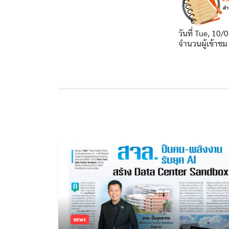
วันที่
Tue, 10/0
จำนวนผู้เข้าชม
NEWS