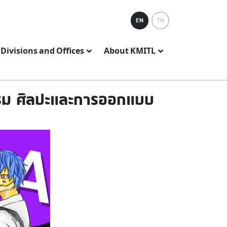
EN
TH
Divisions and Offices
About KMITL
ยกรรม ศิลปะและการออกแบบ