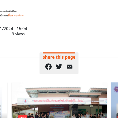
1/2024 - 15:04
9 views
Share this page
Facebook
Twitter
Email
NEWS