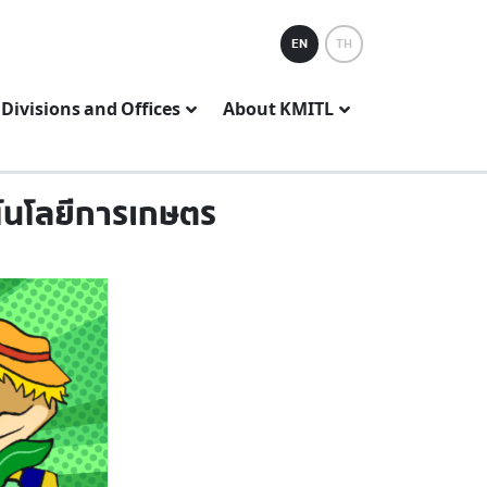
EN
TH
Divisions and Offices
About KMITL
ทคโนโลยีการเกษตร