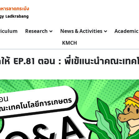
riculum
Research
News & Activities
Academic 
KMCH
่จัดให้ EP.81 ตอน : พี่เข้แนะนำคณะเ