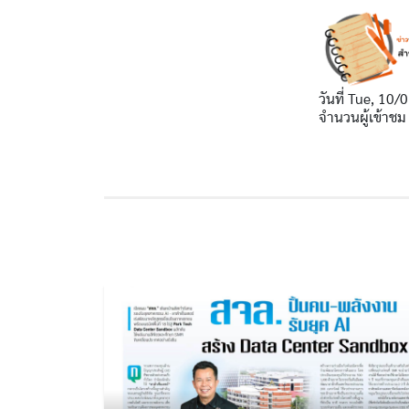
วันที่
Tue, 10/0
จำนวนผู้เข้าชม