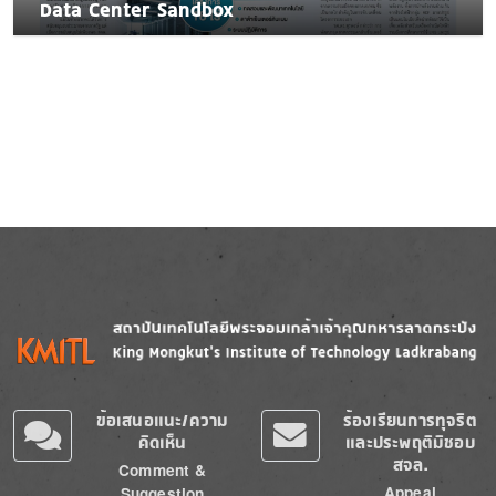
Data Center Sandbox
Image
Image
ข้อเสนอแนะ/ความ
ร้องเรียนการทุจริต
คิดเห็น
และประพฤติมิชอบ
สจล.
Comment &
Appeal
Suggestion