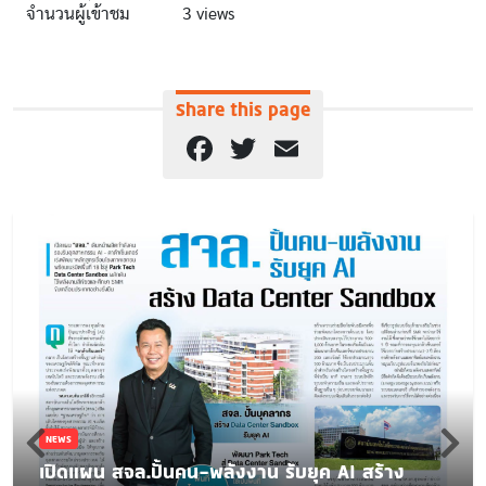
จำนวนผู้เข้าชม
3 views
Share this page
Facebook
Twitter
Email
NEWS
เปิดแผน สจล.ปั้นคน-พลังงาน รับยุค AI สร้าง