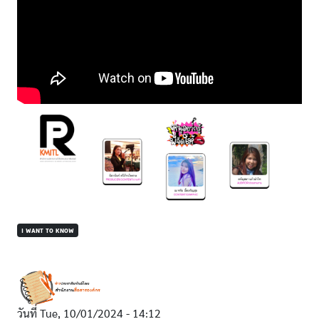
I WANT TO KNOW
วันที่
Tue, 10/01/2024 - 14:12