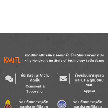
Image
Image
ข้อเสนอแนะ/ความ
ร้องเรียนการทุจริต
คิดเห็น
และประพฤติมิชอบ
สจล.
Comment &
Appeal
Suggestion
Image
Image
ร้องเรียนการทุจริต
ร้องเรียนการทุจริต
และประพฤติมิชอบ
และประพฤติมิชอบ