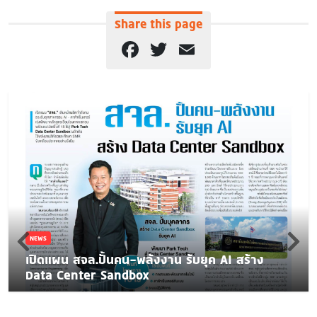
Share this page
Facebook
Twitter
Email
NEWS
เปิดแผน สจล.ปั้นคน-พลังงาน รับยุค AI สร้าง
Data Center Sandbox