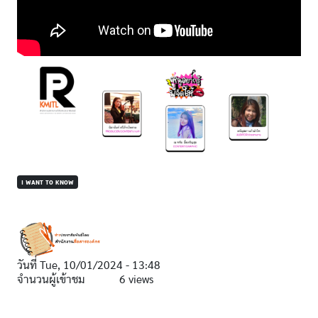
I WANT TO KNOW
วันที่
Tue, 10/01/2024 - 13:48
จำนวนผู้เข้าชม
6 views