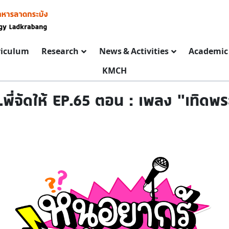
riculum
Research
News & Activities
Academic 
KMCH
...พี่จัดให้ EP.65 ตอน : เพลง "เทิดพ