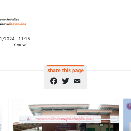
1/2024 - 11:16
7 views
Share this page
Facebook
Twitter
Email