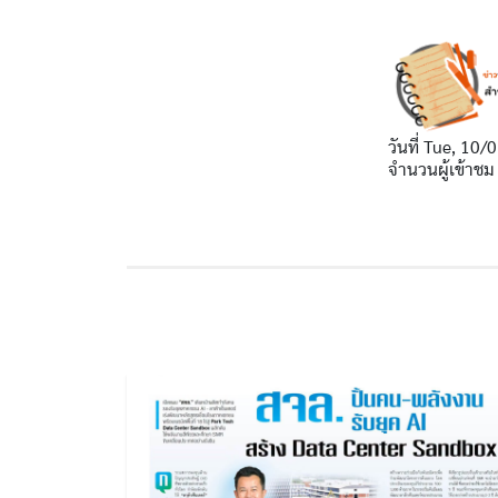
วันที่
Tue, 10/0
จำนวนผู้เข้าชม