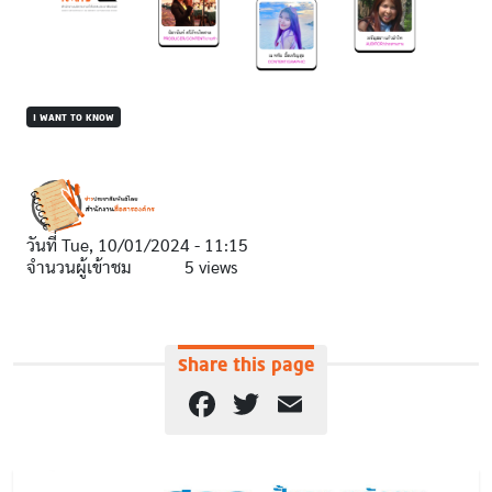
I WANT TO KNOW
วันที่
Tue, 10/01/2024 - 11:15
จำนวนผู้เข้าชม
5 views
Share this page
Facebook
Twitter
Email