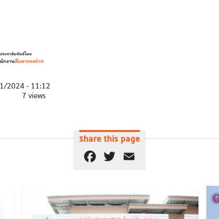
1/2024 - 11:12
7 views
Share this page
Facebook
Twitter
Email