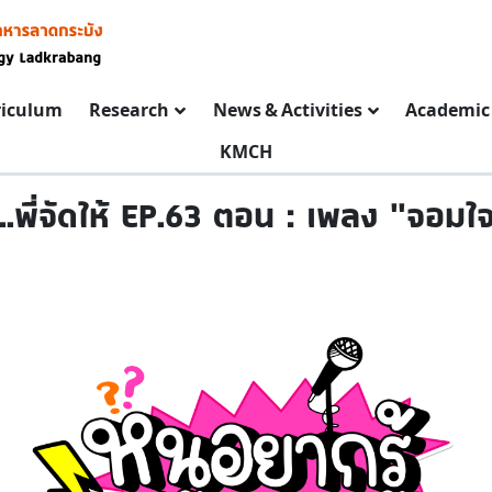
riculum
Research
News & Activities
Academic 
KMCH
...พี่จัดให้ EP.63 ตอน : เพลง "จอม