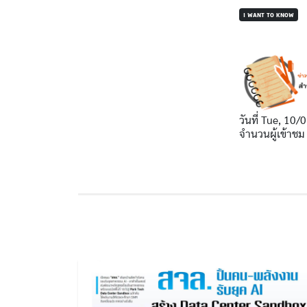
I WANT TO KNOW
วันที่
Tue, 10/0
จำนวนผู้เข้าชม