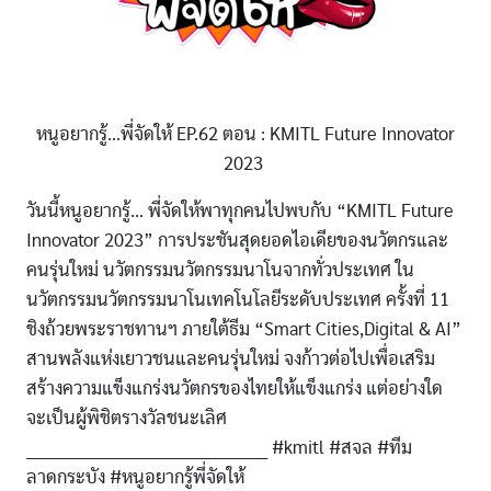
หนูอยากรู้...พี่จัดให้ EP.62 ตอน : KMITL Future Innovator
2023
วันนี้หนูอยากรู้... พี่จัดให้พาทุกคนไปพบกับ “KMITL Future
Innovator 2023” การประชันสุดยอดไอเดียของนวัตกรและ
คนรุ่นใหม่ นวัตกรรมนวัตกรรมนาโนจากทั่วประเทศ ใน
นวัตกรรมนวัตกรรมนาโนเทคโนโลยีระดับประเทศ ครั้งที่ 11
ชิงถ้วยพระราชทานฯ ภายใต้ธีม “Smart Cities,Digital & AI”
สานพลังแห่งเยาวชนและคนรุ่นใหม่ จงก้าวต่อไปเพื่อเสริม
สร้างความแข็งแกร่งนวัตกรของไทยให้แข็งแกร่ง แต่อย่างใด
จะเป็นผู้พิชิตรางวัลชนะเลิศ
____________________________________________ #kmitl #สจล #ทีม
ลาดกระบัง #หนูอยากรู้พี่จัดให้