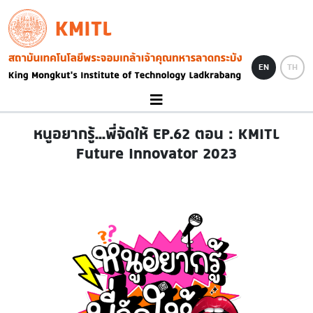
Skip to main content
KMITL
Image
EN
TH
หนูอยากรู้...พี่จัดให้ EP.62 ตอน : KMITL
Future Innovator 2023