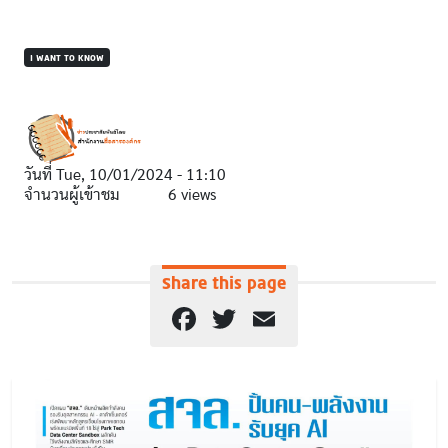
I WANT TO KNOW
วันที่
Tue, 10/01/2024 - 11:10
จำนวนผู้เข้าชม
6 views
Share this page
Facebook
Twitter
Email