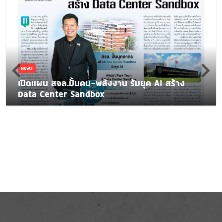
NEWS
เปิดแผน สจล.ปั้นคน-พลังงาน รับยุค AI สร้าง
Data Center Sandbox