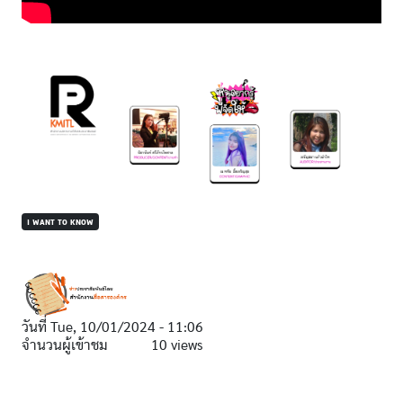
I WANT TO KNOW
วันที่
Tue, 10/01/2024 - 11:06
จำนวนผู้เข้าชม
10 views