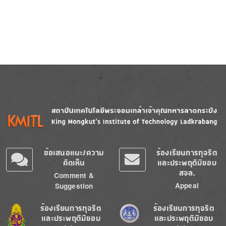
Image
Image
ข้อเสนอแนะ/ความ
ร้องเรียนการทุจริต
คิดเห็น
และประพฤติมิชอบ
สจล.
Comment &
Appeal
Suggestion
Image
Image
ร้องเรียนการทุจริต
ร้องเรียนการทุจริต
และประพฤติมิชอบ
และประพฤติมิชอบ