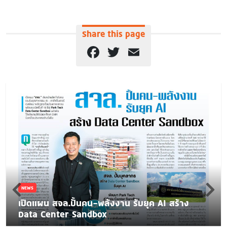
Share this page
Facebook
Twitter
Email
NEWS
เปิดแผน สจล.ปั้นคน-พลังงาน รับยุค AI สร้าง
Data Center Sandbox