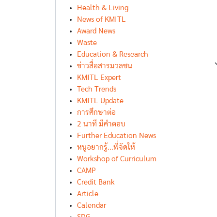
Health & Living
News of KMITL
Award News
Waste
Education & Research
ข่าวสื่อสารมวลชน
KMITL Expert
Tech Trends
KMITL Update
การศึกษาต่อ
2 นาที มีคำตอบ
Further Education News
หนูอยากรู้...พี่จัดให้
Workshop of Curriculum
CAMP
Credit Bank
Article
Calendar