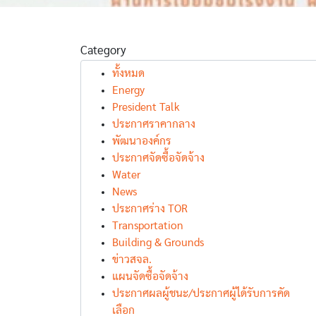
Category
ทั้งหมด
Energy
President Talk
ประกาศราคากลาง
พัฒนาองค์กร
ประกาศจัดซื้อจัดจ้าง
Water
News
ประกาศร่าง TOR
Transportation
Building & Grounds
ข่าวสจล.
แผนจัดซื้อจัดจ้าง
ประกาศผลผู้ชนะ/ประกาศผู้ได้รับการคัด
เลือก