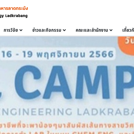
การวิจัย
ข่าวและกิจกรรม
คณะและสำนักงาน
เกี่ยว