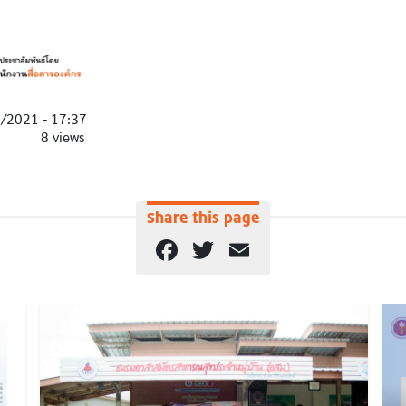
1/2021 - 17:37
8 views
Share this page
Facebook
Twitter
Email