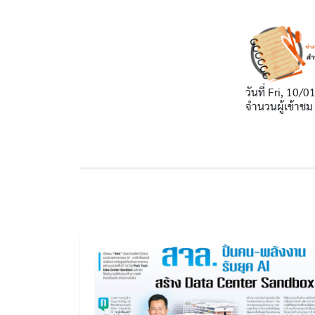
วันที่
Fri, 10/0
จำนวนผู้เข้าชม