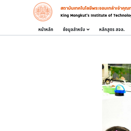
Skip to main content
Image
Main navigation
หน้าหลัก
ข้อมูลสำหรับ
หลักสูตร สจล.