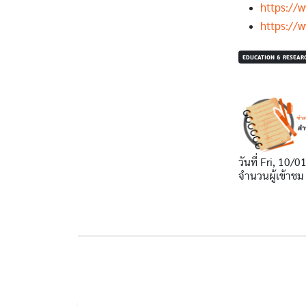
https:/
https:/
EDUCATION & RESEAR
วันที่
Fri, 10/0
จำนวนผู้เข้าชม