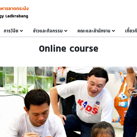
การวิจัย
ข่าวและกิจกรรม
คณะและสำนักงาน
เกี่ยว
Online course