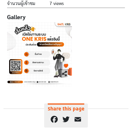
จำนวนผู้เข้าชม
7 views
Gallery
Share this page
Facebook
Twitter
Email