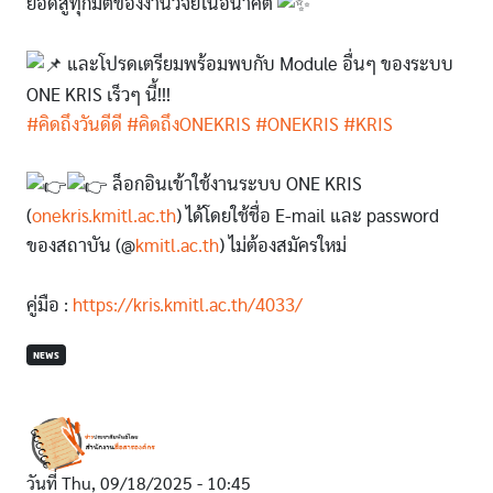
ยอดสู่ทุกมิติของงานวิจัยในอนาคต
และโปรดเตรียมพร้อมพบกับ Module อื่นๆ ของระบบ
ONE KRIS เร็วๆ นี้!!!
#คิดถึงวันดีดี
#คิดถึงONEKRIS
#ONEKRIS
#KRIS
ล็อกอินเข้าใช้งานระบบ ONE KRIS
(
onekris.kmitl.ac.th
) ได้โดยใช้ชื่อ E-mail และ password
ของสถาบัน (@
kmitl.ac.th
) ไม่ต้องสมัครใหม่
คู่มือ :
https://kris.kmitl.ac.th/4033/
NEWS
วันที่
Thu, 09/18/2025 - 10:45