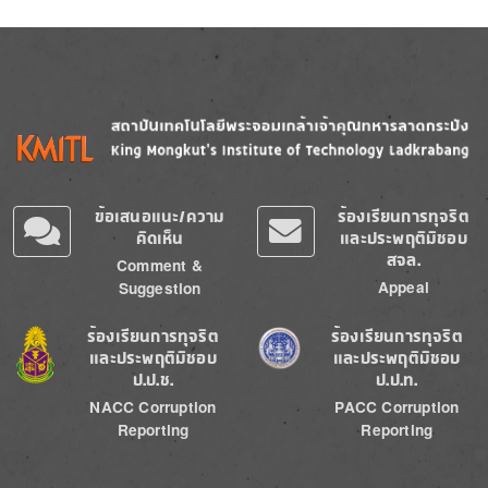
Image
Image
ข้อเสนอแนะ/ความ
ร้องเรียนการทุจริต
คิดเห็น
และประพฤติมิชอบ
สจล.
Comment &
Appeal
Suggestion
Image
Image
ร้องเรียนการทุจริต
ร้องเรียนการทุจริต
และประพฤติมิชอบ
และประพฤติมิชอบ
ป.ป.ช.
ป.ป.ท.
NACC Corruption
PACC Corruption
Reporting
Reporting