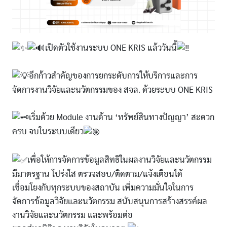
เปิดตัวใช้งานระบบ ONE KRIS แล้ววันนี้
อีกก้าวสำคัญของการยกระดับการให้บริการและการ
จัดการงานวิจัยและนวัตกรรมของ สจล. ด้วยระบบ ONE KRIS
เริ่มด้วย Module งานด้าน ‘ทรัพย์สินทางปัญญา’ สะดวก
ครบ จบในระบบเดียว
เพื่อให้การจัดการข้อมูลสิทธิในผลงานวิจัยและนวัตกรรม
มีมาตรฐาน โปร่งใส ตรวจสอบ/ติดตาม/แจ้งเตือนได้
เชื่อมโยงกับทุกระบบของสถาบัน เพิ่มความมั่นใจในการ
จัดการข้อมูลวิจัยและนวัตกรรม สนับสนุนการสร้างสรรค์ผล
งานวิจัยและนวัตกรรม และพร้อมต่อ