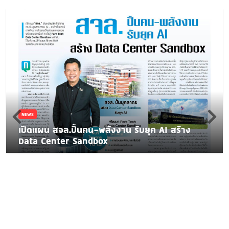
NEWS
เปิดแผน สจล.ปั้นคน-พลังงาน รับยุค AI สร้าง
Data Center Sandbox