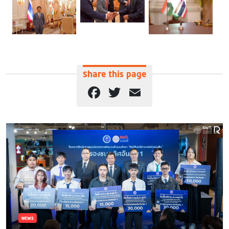
Share this page
Facebook
Twitter
Email
NEWS