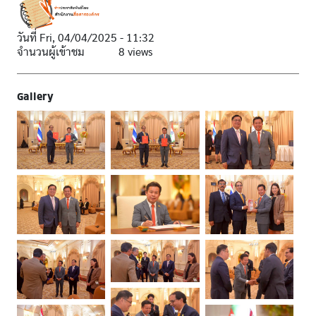
วันที่
Fri, 04/04/2025 - 11:32
จำนวนผู้เข้าชม
8 views
Gallery