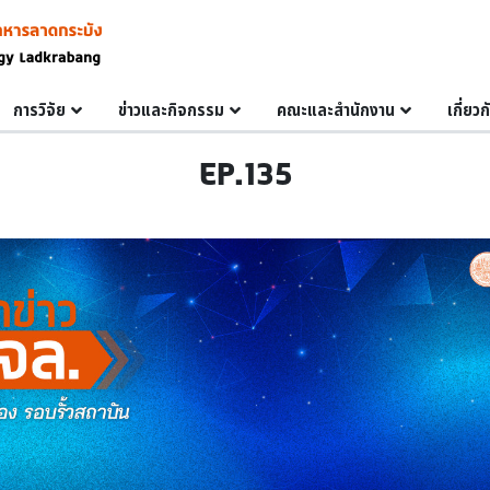
การวิจัย
ข่าวและกิจกรรม
คณะและสำนักงาน
เกี่ยว
EP.135