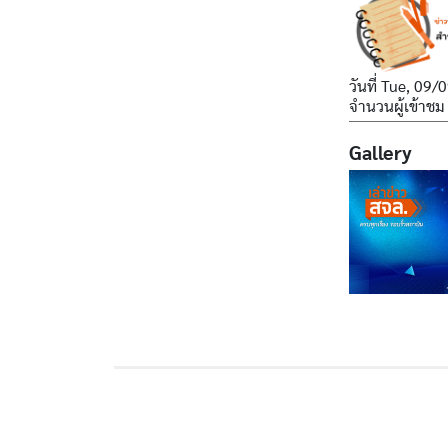
วันที่
Tue, 09/0
จำนวนผู้เข้าชม
Gallery