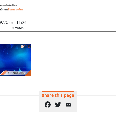
9/2025 - 11:26
5 views
Share this page
Facebook
Twitter
Email