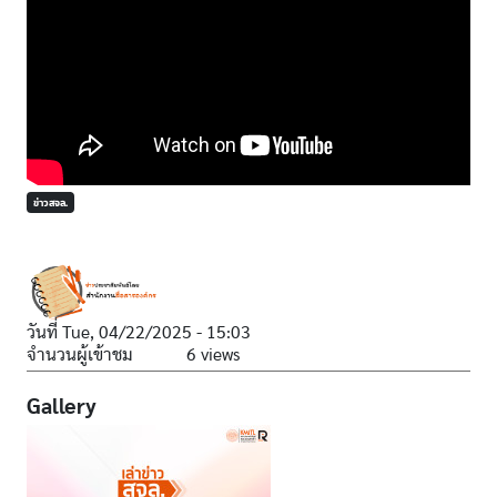
ข่าวสจล.
วันที่
Tue, 04/22/2025 - 15:03
จำนวนผู้เข้าชม
6 views
Gallery