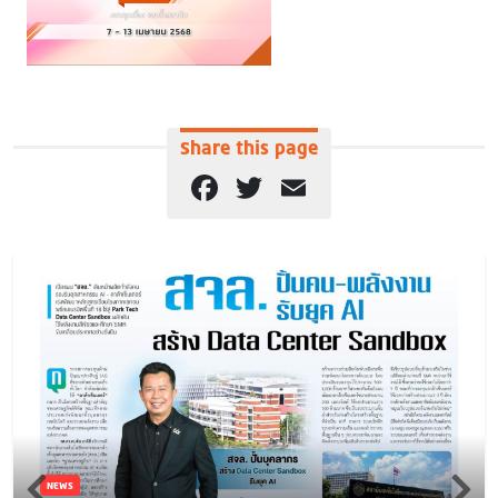
Share this page
Facebook
Twitter
Email
NEWS