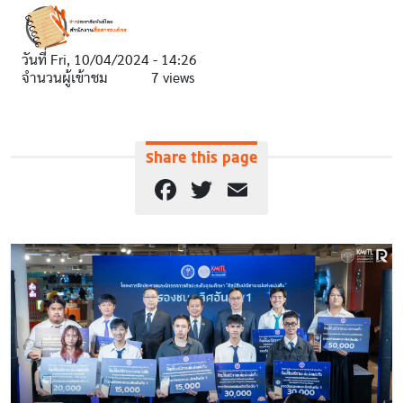
วันที่
Fri, 10/04/2024 - 14:26
จำนวนผู้เข้าชม
7 views
Share this page
Facebook
Twitter
Email