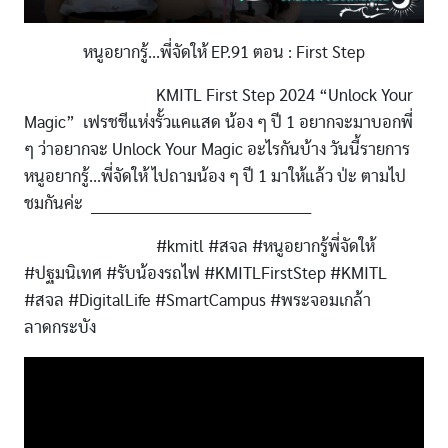
หนูอยากรู้...พี่จัดให้ EP.91 ตอน : First Step
KMITL First Step 2024 “Unlock Your
Magic” เฟรชชีแห่งรั้วแคแสด น้อง ๆ ปี 1 อยากจะมาบอกพี่
ๆ ว่าอยากจะ Unlock Your Magic อะไรกันบ้าง วันนี้รายการ
หนูอยากรู้...พี่จัดให้ ไปถามน้อง ๆ ปี 1 มาให้แล้ว ป่ะ ตามไป
ชมกันค่ะ ____________________________________________
#kmitl #สจล #หนูอยากรู้พี่จัดให้
#ปฐมนิเทศ #รับน้องรถไฟ #KMITLFirstStep #KMITL
#สจล #DigitalLife #SmartCampus #พระจอมเกล้า
ลาดกระบัง