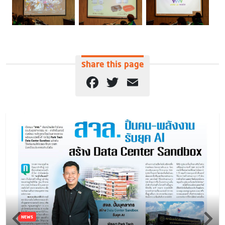
Share this page
Facebook
Twitter
Email
NEWS