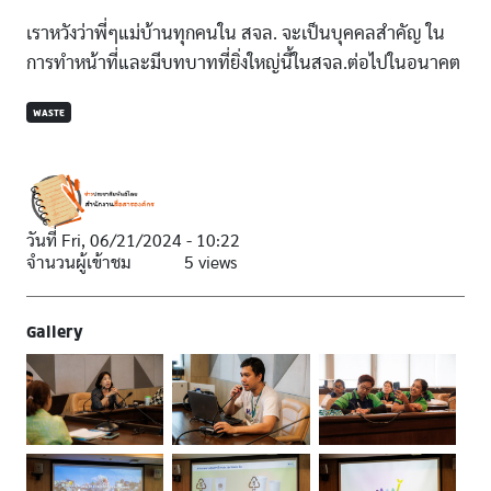
เราหวังว่าพี่ๆแม่บ้านทุกคนใน สจล. จะเป็นบุคคลสำคัญ ใน
การทำหน้าที่และมีบทบาทที่ยิ่งใหญ่นี้ในสจล.ต่อไปในอนาคต
WASTE
วันที่
Fri, 06/21/2024 - 10:22
จำนวนผู้เข้าชม
5 views
Gallery