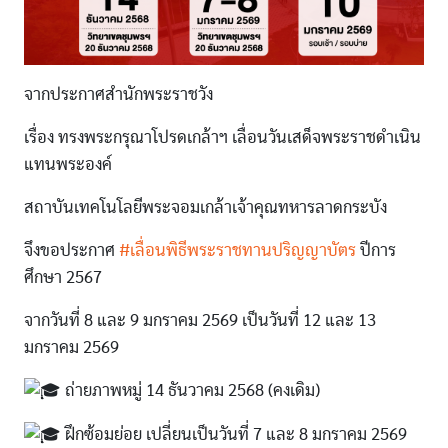
จากประกาศสำนักพระราชวัง
เรื่อง ทรงพระกรุณาโปรดเกล้าฯ เลื่อนวันเสด็จพระราชดำเนิน
แทนพระองค์
สถาบันเทคโนโลยีพระจอมเกล้าเจ้าคุณทหารลาดกระบัง
จึงขอประกาศ
#เลื่อนพิธีพระราชทานปริญญาบัตร
ปีการ
ศึกษา 2567
จากวันที่ 8 และ 9 มกราคม 2569 เป็นวันที่ 12 และ 13
มกราคม 2569
ถ่ายภาพหมู่ 14 ธันวาคม 2568 (คงเดิม)
ฝึกซ้อมย่อย เปลี่ยนเป็นวันที่ 7 และ 8 มกราคม 2569