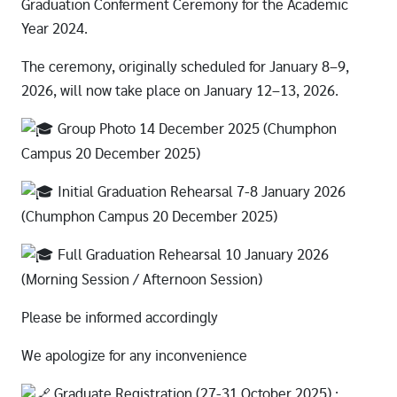
Graduation Conferment Ceremony for the Academic
Year 2024.
The ceremony, originally scheduled for January 8–9,
2026, will now take place on January 12–13, 2026.
Group Photo 14 December 2025 (Chumphon
Campus 20 December 2025)
Initial Graduation Rehearsal 7-8 January 2026
(Chumphon Campus 20 December 2025)
Full Graduation Rehearsal 10 January 2026
(Morning Session / Afternoon Session)
Please be informed accordingly
We apologize for any inconvenience
Graduate Registration (27-31 October 2025) :