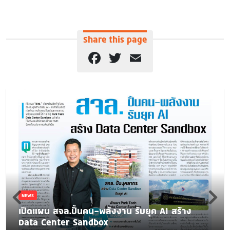
Share this page
Facebook
Twitter
Email
NEWS
เปิดแผน สจล.ปั้นคน-พลังงาน รับยุค AI สร้าง
Data Center Sandbox