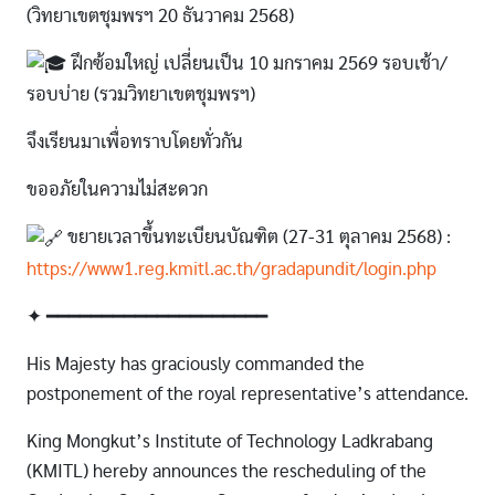
(วิทยาเขตชุมพรฯ 20 ธันวาคม 2568)
ฝึกซ้อมใหญ่ เปลี่ยนเป็น 10 มกราคม 2569 รอบเช้า/
รอบบ่าย (รวมวิทยาเขตชุมพรฯ)
จึงเรียนมาเพื่อทราบโดยทั่วกัน
ขออภัยในความไม่สะดวก
ขยายเวลาขึ้นทะเบียนบัณฑิต (27-31 ตุลาคม 2568) :
https://www1.reg.kmitl.ac.th/gradapundit/login.php
✦ ━━━━━━━━━━━━━━━━━━━━
His Majesty has graciously commanded the
postponement of the royal representative’s attendance.
King Mongkut’s Institute of Technology Ladkrabang
(KMITL) hereby announces the rescheduling of the