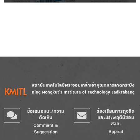
Image
Image
ข้อเสนอแนะ/ความ
ร้องเรียนการทุจริต
คิดเห็น
และประพฤติมิชอบ
สจล.
Comment &
Appeal
Suggestion