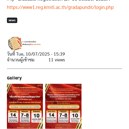
https://www1.reg.kmitl.ac.th/gradapundit/login.php
NEWS
วันที่
Tue, 10/07/2025 - 15:39
จำนวนผู้เข้าชม
11 views
Gallery