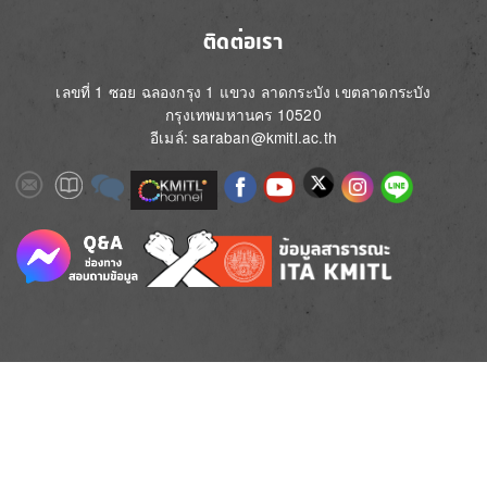
ติดต่อเรา
เลขที่ 1 ซอย ฉลองกรุง 1 แขวง ลาดกระบัง เขตลาดกระบัง
กรุงเทพมหานคร 10520
อีเมล์: saraban@kmitl.ac.th
Image
Image
Image
Image
Image
Image
Image
Image
Image
Image
Image