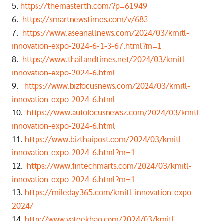
5.
https://themasterth.com/?p=61949
6.
https://smartnewstimes.com/v/683
7.
https://www.aseanallnews.com/2024/03/kmitl-
innovation-expo-2024-6-1-3-67.html?m=1
8.
https://www.thailandtimes.net/2024/03/kmitl-
innovation-expo-2024-6.html
9.
https://www.bizfocusnews.com/2024/03/kmitl-
innovation-expo-2024-6.html
10.
https://www.autofocusnewsz.com/2024/03/kmitl-
innovation-expo-2024-6.html
11.
https://www.bizthaipost.com/2024/03/kmitl-
innovation-expo-2024-6.html?m=1
12.
https://www.fintechmarts.com/2024/03/kmitl-
innovation-expo-2024-6.html?m=1
13.
https://mileday365.com/kmitl-innovation-expo-
2024/
14.
http://www.vateekhao.com/2024/03/kmitl-