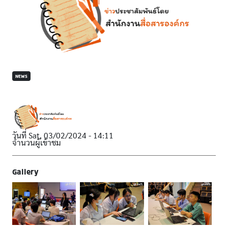
NEWS
วันที่
Sat, 03/02/2024 - 14:11
จำนวนผู้เข้าชม
Gallery