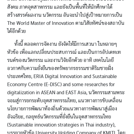
สังคม ภาคอุตสาหกรรม และยังเป็นพื้นที่ให้นักศึกษาได้
สร้างสรรค์ผลงาน นวัตกรรม อันจะนำไปสู่เป้าหมายการเป็น
The World Master of Innovation ตามวิสัยทัศน์ของสถาบัน
ได้อีกด้วย
ทั้งนี้ ตลอดการจัดงาน ยังจัดให้มีการเสวนา ในหลายๆ
หัวข้อ เพื่อแลกเปลี่ยนประสบการณ์ และเป็นการอัปเดทเท
รนด์ของนวัตกรรม และงานวิจัยอีกด้วย อาทิ เทคโนโลยี
อวกาศกับความยั่งยืนของทรัพยากรธรรมชาติริมชายฝั่ง
ประเทศไทย, ERIA Digital Innovation and Sustainable
Economy Centre (E-DISC) and some researches for
digitalization in ASEAN and EAST Asia, นวัตกรรมสามพระ
จอมสู่การยกระดับอุตสาหกรรมไทย, แนวทางการขับเคลื่อน
นโยบายการพัฒนาท้องถิ่นด้วยแนวทางการพัฒนาสู่เมือง
อัจฉริยะ, กลยุทธ์นวัตกรรมที่ยั่งยืนในอุตสาหกรรมไทย
(Sustainable innovation strategies in Thai industry),
บรรยายหัวข้อ University Holding Company of KMITL โดย