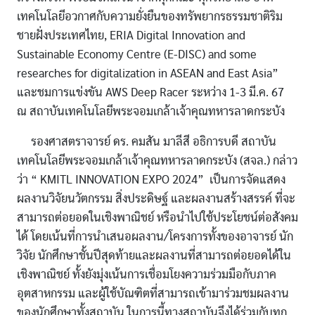
เทคโนโลยีอวกาศกับความยั่งยืนของทรัพยากรธรรมชาติริม
ชายฝั่งประเทศไทย, ERIA Digital Innovation and
Sustainable Economy Centre (E-DISC) and some
researches for digitalization in ASEAN and East Asia”
และชมการแข่งขัน AWS Deep Racer ระหว่าง 1-3 มี.ค. 67
ณ สถาบันเทคโนโลยีพระจอมเกล้าเจ้าคุณทหารลาดกระบัง
รองศาสตราจารย์ ดร. คมสัน มาลีสี อธิการบดี สถาบัน
เทคโนโลยีพระจอมเกล้าเจ้าคุณทหารลาดกระบัง (สจล.) กล่าว
ว่า “ KMITL INNOVATION EXPO 2024” เป็นการจัดแสดง
ผลงานวิจัยนวัตกรรม สิ่งประดิษฐ์ และผลงานสร้างสรรค์ ที่จะ
สามารถต่อยอดในเชิงพาณิชย์ หรือนำไปใช้ประโยชน์ต่อสังคม
ได้ โดยเน้นที่การนำเสนอผลงาน/โครงการทั้งของอาจารย์ นัก
วิจัย นักศึกษาชั้นปีสุดท้ายและผลงานที่สามารถต่อยอดได้ใน
เชิงพาณิชย์ ทั้งยังมุ่งเน้นการเชื่อมโยงความร่วมมือกับภาค
อุตสาหกรรม และผู้ใช้บัณฑิตที่สามารถเข้ามาร่วมชมผลงาน
ของนักศึกษาทั้งสถาบัน ในการนี้ทางสถาบันจึงได้ร่วมกับทุก