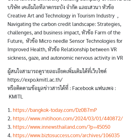
บริษัท เคเอ็มไอทีลาดกระบัง จำกัด และเสวนา หัวข้อ
Creative Art and Technology in Tourism Industry ,
Navigating the carbon credit landscape: Strategies,
challenges, and business impact, หัวข้อ Farm of the
Future, หัวข้อ Micro needle Sensor Technologies for
Improved Health, หัวข้อ Relationship between VR
sickness, gaze, and autonomic nervous activity in VR
ผู้สนใจสามารถดูรายละเอียดเพิ่มเติมได้ที่เว็บไซต์
https://expo.kmitl.ac.th/
หรือติดตามข้อมูลข่าวสารได้ที่ : Facebook แฟนเพจ :
KMITL
1.
https://bangkok-today.com/Dz0B7mP
2.
https://www.mitihoon.com/2024/03/01/440872/
3.
https://www.innewsthailand.com/?p=45050
4.
https://www.biztosuccess.com/archives/106035