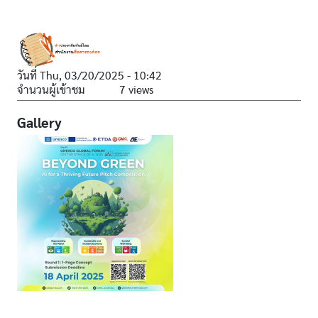
วันที่
Thu, 03/20/2025 - 10:42
จำนวนผู้เข้าชม
7 views
Gallery