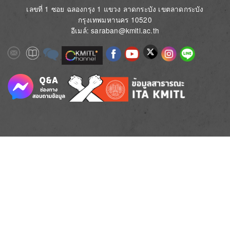
เลขที่ 1 ซอย ฉลองกรุง 1 แขวง ลาดกระบัง เขตลาดกระบัง
กรุงเทพมหานคร 10520
อีเมล์: saraban@kmitl.ac.th
Image
Image
Image
Image
Image
Image
Image
Image
Image
Image
Image