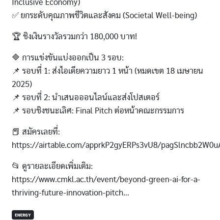
Inclusive Economy)
✅ ยกระดับคุณภาพชีวิตและสังคม (Societal Well-being)
🏆 ชิงเงินรางวัลรวมกว่า 180,000 บาท!
🔷 การแข่งขันแบ่งออกเป็น 3 รอบ:
📌 รอบที่ 1: ส่งไอเดียความยาว 1 หน้า (หมดเขต 18 เมษายน
2025)
📌 รอบที่ 2: นำเสนอออนไลน์และส่งโปสเตอร์
📌 รอบชิงชนะเลิศ: Final Pitch ต่อหน้าคณะกรรมการ
📕 สมัครเลยที่:
https://airtable.com/apprkP2gyERPs3vU8/pagSlncbb2W0u
📂 ดูรายละเอียดเพิ่มเติม:
https://www.cmkl.ac.th/event/beyond-green-ai-for-a-
thriving-future-innovation-pitch...
ENERGY