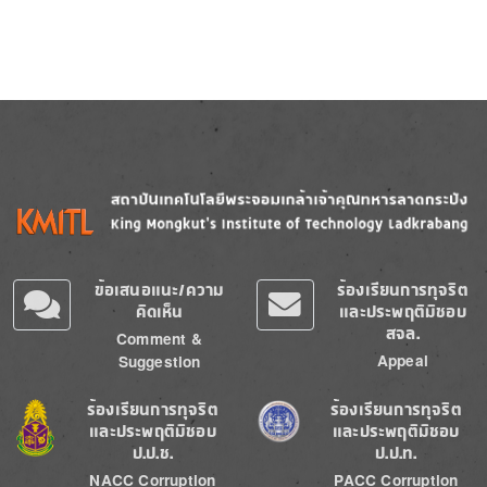
Image
Image
ข้อเสนอแนะ/ความ
ร้องเรียนการทุจริต
คิดเห็น
และประพฤติมิชอบ
สจล.
Comment &
Appeal
Suggestion
Image
Image
ร้องเรียนการทุจริต
ร้องเรียนการทุจริต
และประพฤติมิชอบ
และประพฤติมิชอบ
ป.ป.ช.
ป.ป.ท.
NACC Corruption
PACC Corruption