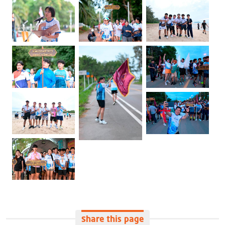
Share this page