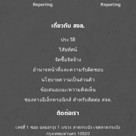
Reporting
Reporting
เกี่ยวกับ สจล.
ประวัติ
วิสัยทัศน์
จัดซื้อจัดจ้าง
อำนาจหน้าที่และความรับผิดชอบ
นโยบายความเป็นส่วนตัว
ข้อเสนอแนะ/ความคิดเห็น
ช่องทางอิเล็กทรอนิกส์ สำหรับติดต่อ สจล.
ติดต่อเรา
เลขที่ 1 ซอย ฉลองกรุง 1 แขวง ลาดกระบัง เขตลาดกระบัง
กรุงเทพมหานคร 10520