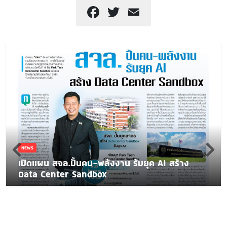
Facebook
Twitter
Email
NEWS
เปิดแผน สจล.ปั้นคน-พลังงาน รับยุค AI สร้าง
Data Center Sandbox