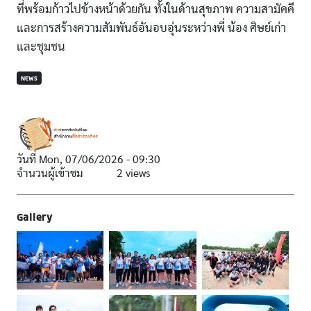
ที่พร้อมก้าวไปข้างหน้าด้วยกัน ทั้งในด้านสุขภาพ ความสามัคคี
และการสร้างความสัมพันธ์อันอบอุ่นระหว่างพี่ น้อง ศิษย์เก่า
และชุมชน
NEWS
วันที่
Mon, 07/06/2026 - 09:30
จำนวนผู้เข้าชม
2 views
Gallery