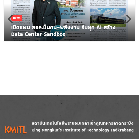
NEWS
เปิดแผน สจล.ปั้นคน-พลังงาน รับยุค AI สร้าง
Data Center Sandbox
Image
Image