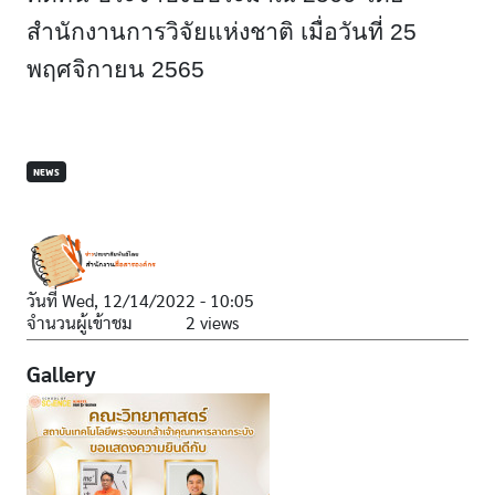
สำนักงานการวิจัยแห่งชาติ เมื่อวันที่ 25
พฤศจิกายน 2565
NEWS
วันที่
Wed, 12/14/2022 - 10:05
จำนวนผู้เข้าชม
2 views
Gallery