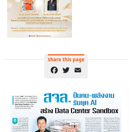
Share this page
Facebook
Twitter
Email