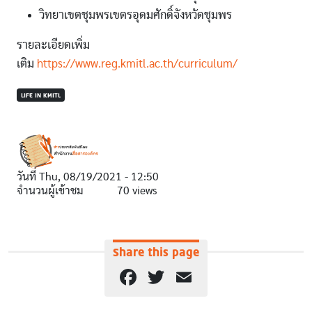
วิทยาเขตชุมพรเขตรอุดมศักดิ์จังหวัดชุมพร
รายละเอียดเพิ่ม
เติม
https://www.reg.kmitl.ac.th/curriculum/
LIFE IN KMITL
วันที่
Thu, 08/19/2021 - 12:50
จำนวนผู้เข้าชม
70 views
Share this page
Facebook
Twitter
Email