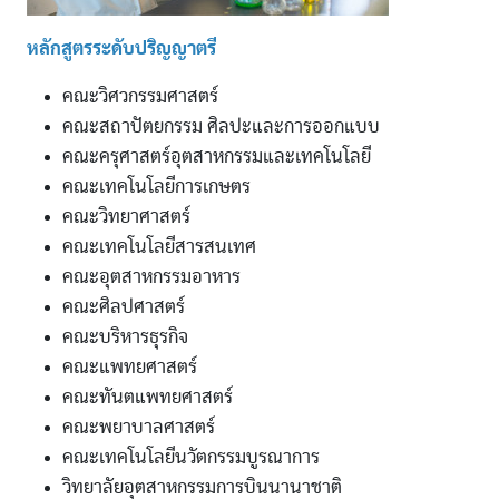
หลักสูตรระดับปริญญาตรี
คณะวิศวกรรมศาสตร์
คณะสถาปัตยกรรม ศิลปะและการออกแบบ
คณะครุศาสตร์อุตสาหกรรมและเทคโนโลยี
คณะเทคโนโลยีการเกษตร
คณะวิทยาศาสตร์
คณะเทคโนโลยีสารสนเทศ
คณะอุตสาหกรรมอาหาร
คณะศิลปศาสตร์
คณะบริหารธุรกิจ
คณะแพทยศาสตร์
คณะทันตแพทยศาสตร์
คณะพยาบาลศาสตร์
คณะเทคโนโลยีนวัตกรรมบูรณาการ
วิทยาลัยอุตสาหกรรมการบินนานาชาติ