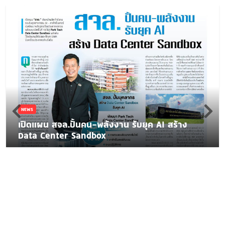
NEWS
เปิดแผน สจล.ปั้นคน-พลังงาน รับยุค AI สร้าง
Data Center Sandbox