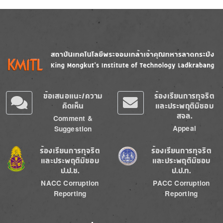
Image
Image
ข้อเสนอแนะ/ความ
ร้องเรียนการทุจริต
คิดเห็น
และประพฤติมิชอบ
สจล.
Comment &
Appeal
Suggestion
Image
Image
ร้องเรียนการทุจริต
ร้องเรียนการทุจริต
และประพฤติมิชอบ
และประพฤติมิชอบ
ป.ป.ช.
ป.ป.ท.
NACC Corruption
PACC Corruption
Reporting
Reporting