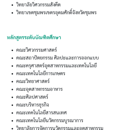
วิทยาลัยวิศวกรรมสังคีต
วิทยาเขตชุมพรเขตรอุดมศักดิ์จังหวัดชุมพร
หลักสูตรระดับบัณฑิตศึกษา
คณะวิศวกรรมศาสตร์
คณะสถาปัตยกรรม ศิลปะและการออกแบบ
คณะครุศาสตร์อุตสาหกรรมและเทคโนโลยี
คณะเทคโนโลยีการเกษตร
คณะวิทยาศาสตร์
คณะอุตสาหกรรมอาหาร
คณะศิลปศาสตร์
คณะบริหารธุรกิจ
คณะเทคโนโลยีสารสนเทศ
คณะเทคโนโลยีนวัตกรรมบูรณาการ
วิทยาลัยการจัดการนวัตกรรมและอุตสาหกรรม