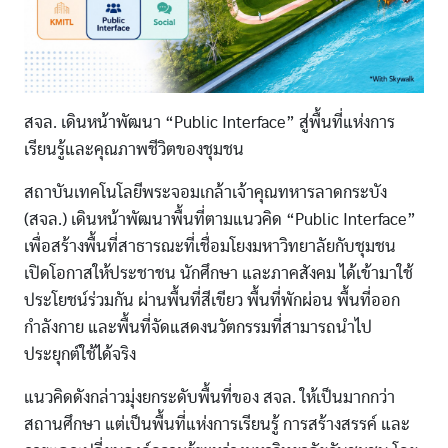
สจล. เดินหน้าพัฒนา “Public Interface” สู่พื้นที่แห่งการ
เรียนรู้และคุณภาพชีวิตของชุมชน
สถาบันเทคโนโลยีพระจอมเกล้าเจ้าคุณทหารลาดกระบัง
(สจล.) เดินหน้าพัฒนาพื้นที่ตามแนวคิด “Public Interface”
เพื่อสร้างพื้นที่สาธารณะที่เชื่อมโยงมหาวิทยาลัยกับชุมชน
เปิดโอกาสให้ประชาชน นักศึกษา และภาคสังคม ได้เข้ามาใช้
ประโยชน์ร่วมกัน ผ่านพื้นที่สีเขียว พื้นที่พักผ่อน พื้นที่ออก
กำลังกาย และพื้นที่จัดแสดงนวัตกรรมที่สามารถนำไป
ประยุกต์ใช้ได้จริง
แนวคิดดังกล่าวมุ่งยกระดับพื้นที่ของ สจล. ให้เป็นมากกว่า
สถานศึกษา แต่เป็นพื้นที่แห่งการเรียนรู้ การสร้างสรรค์ และ