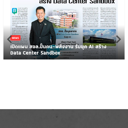
NEWS
เปิดแผน สจล.ปั้นคน-พลังงาน รับยุค AI สร้าง
Data Center Sandbox