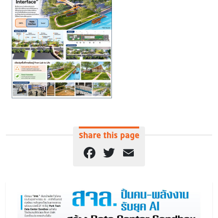
Share this page
Facebook
Twitter
Email