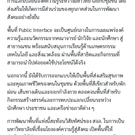
การแลกเปลี่ยนองค์ความรู้ระหว่างมหาวิทยาลัยกับชุมชน โดย
ส่งเสริมให้เกิดการมีส่วนร่วมของทุกภาคส่วนในการพัฒนา
สังคมอย่างยั่งยืน
พื้นที่ Public Interface จะเป็นศูนย์กลางในการเผยแพร่องค์
ความรู้และนวัตกรรมจากคณาจารย์ นักวิจัย และนักศึกษา สู่
สาธารณชน พร้อมสนับสนุนการเรียนรู้ด้านเกษตรกรรม
เทคโนโลยี และสิ่งแวดล้อม ผ่านพื้นที่สาธิตและกิจกรรมที่
สามารถนำไปต่อยอดใช้ประโยชน์ได้จริง
นอกจากนี้ ยังได้รับการออกแบบให้เป็นพื้นที่ส่งเสริมสุขภาพ
และคุณภาพชีวิตของคนในชุมชน ด้วยพื้นที่สีเขียวสำหรับพัก
ผ่อน เส้นทางเดินและออกกำลังกาย ตลอดจนพื้นที่สำหรับ
กิจกรรมสร้างสรรค์และการพบปะแลกเปลี่ยนระหว่าง
นักศึกษา ประชาชน และเครือข่ายภาคีต่าง ๆ
การพัฒนาพื้นที่แห่งนี้สะท้อนวิสัยทัศน์ของ สจล. ในการเป็น
มหาวิทยาลัยที่เชื่อมโยงองค์ความรู้สู่สังคม เปิดพื้นที่ให้