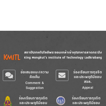
Image
Image
ข้อเสนอแนะ/ความ
ร้องเรียนการทุจริต
คิดเห็น
และประพฤติมิชอบ
สจล.
Comment &
Appeal
Suggestion
Image
Image
ร้องเรียนการทุจริต
ร้องเรียนการทุจริต
และประพฤติมิชอบ
และประพฤติมิชอบ