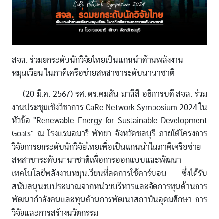
สจล. ร่วมยกระดับนักวิจัยไทยเป็นแกนนำด้านพลังงาน
หมุนเวียน ในภาคีเครือข่ายสหสาขาระดับนานาชาติ
(20 มี.ค. 2567) รศ. ดร.คมสัน มาลีสี อธิการบดี สจล. ร่วม
งานประชุมเชิงวิชาการ CaRe Network Symposium 2024 ใน
หัวข้อ "Renewable Energy for Sustainable Development
Goals" ณ โรงแรมอมารี พัทยา จังหวัดชลบุรี ภายใต้โครงการ
วิจัยการยกระดับนักวิจัยไทยเพื่อเป็นแกนนำในภาคีเครือข่าย
สหสาขาระดับนานาชาติเพื่อการออกแบบและพัฒนา
เทคโนโลยีพลังงานหมุนเวียนที่ลดการใช้คาร์บอน ซึ่งได้รับ
สนับสนุนงบประมาณจากหน่วยบริหารและจัดการทุนด้านการ
พัฒนากำลังคนและทุนด้านการพัฒนาสถาบันอุดมศึกษา การ
วิจัยและการสร้างนวัตกรรม