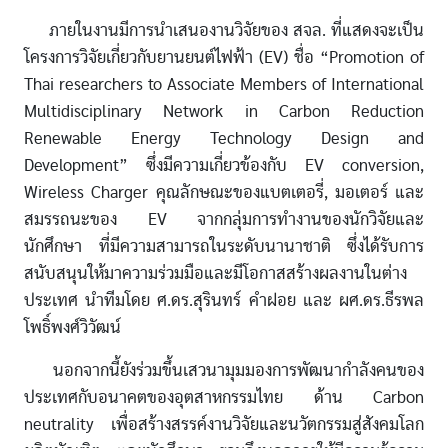
ภายในงานมีการนำเสนองานวิจัยของ สจล. ที่แสดงจะเป็น
โครงการวิจัยเกี่ยวกับยานยนต์ไฟฟ้า (EV) ชื่อ “Promotion of
Thai researchers to Associate Members of International
Multidisciplinary Network in Carbon Reduction
Renewable Energy Technology Design and
Development” ซึ่งมีความเกี่ยวข้องกับ EV conversion,
Wireless Charger คุณลักษณะของแบตเตอรี่, มอเตอร์ และ
สมรรถนะของ EV จากกลุ่มการทำงานของนักวิจัยและ
นักศึกษา ที่มีความสามารถในระดับนานาชาติ ซึ่งได้รับการ
สนับสนุนให้มาความร่วมมือและมีโอกาสสร้างผลงานในต่าง
ประเทศ นำทีมโดย ศ.ดร.สุรินทร์ คำฝอย และ ผศ.ดร.ธีรพล
โพธิ์พงศ์วิวัฒน์
นอกจากนี้ยังร่วมขึ้นเสวนามุมมองการพัฒนากำลังคนของ
ประเทศกับอนาคตของอุตสาหกรรมไทย ด้าน Carbon
neutrality เพื่อสร้างสรรค์งานวิจัยและนวัตกรรมสู่สังคมโลก