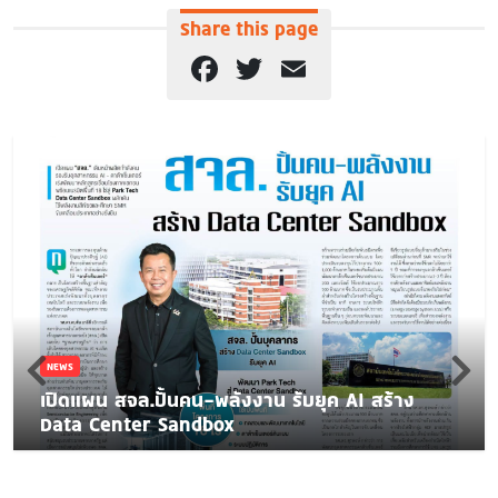
Share this page
Facebook
Twitter
Email
NEWS
เปิดแผน สจล.ปั้นคน-พลังงาน รับยุค AI สร้าง
Data Center Sandbox