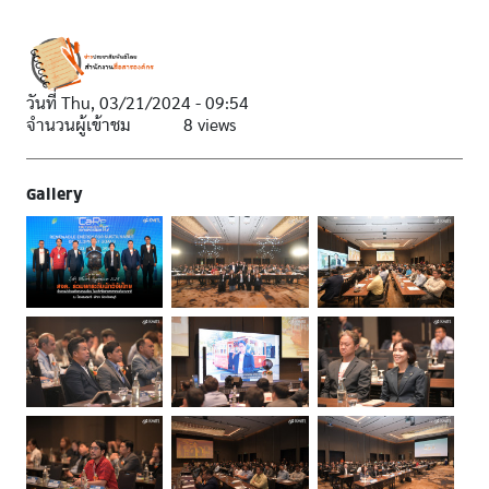
วันที่
Thu, 03/21/2024 - 09:54
จำนวนผู้เข้าชม
8 views
Gallery