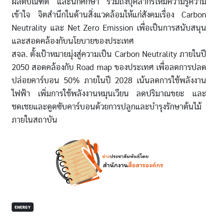
ผลิตบัณฑิต และนักศึกษา รวมถึงบุคลากรให้มีความรู้ความ
เข้าใจ จิตสำนึกในด้านสิ่งแวดล้อมให้แก่สังคมเรื่อง Carbon
Neutrality และ Net Zero Emission เพื่อเป็นการสนับสนุน
และสอดคล้องกับนโยบายของประเทศ
สจล. ตั้งเป้าหมายมุ่งสู่ความเป็น Carbon Neutrality ภายในปี
2050 สอดคล้องกับ Road map ของประเทศ เพื่อลดการปลด
ปล่อยคาร์บอน 50% ภายในปี 2028 เน้นลดการใช้พลังงาน
ไฟฟ้า เพิ่มการใช้พลังงานหมุนเวียน ลดปริมาณขยะ และ
ชดเชยและดูดซับคาร์บอนด้วยการปลูกและบำรุงรักษาต้นไม้
ภายในสถาบัน
ENERGY