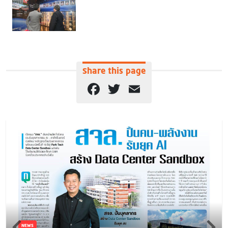
Share this page
Facebook
Twitter
Email
NEWS