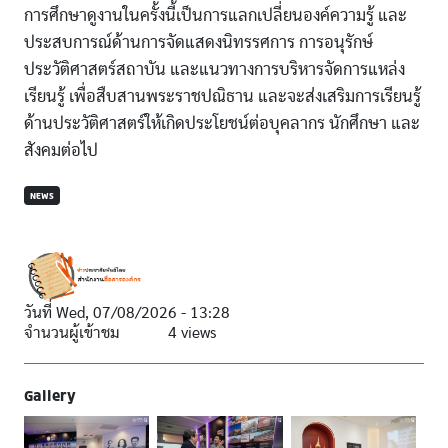
การศึกษาดูงานในครั้งนี้เป็นการแลกเปลี่ยนองค์ความรู้ และ
ประสบการณ์ด้านการจัดแสดงนิทรรศการ การอนุรักษ์
ประวัติศาสตร์สถาบัน และแนวทางการบริหารจัดการแหล่ง
เรียนรู้ เพื่อสืบสานพระราชปณิธาน และจะส่งเสริมการเรียนรู้
ด้านประวัติศาสตร์ให้เกิดประโยชน์ต่อบุคลากร นักศึกษา และ
สังคมต่อไป
NEWS
วันที่
Wed, 07/08/2026 - 13:28
จำนวนผู้เข้าชม
4 views
Gallery