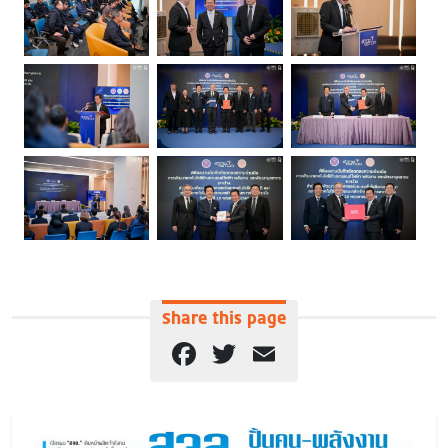
Share this page
Facebook
Twitter
Email