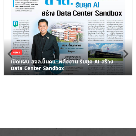
NEWS
เปิดแผน สจล.ปั้นคน-พลังงาน รับยุค AI สร้าง
Data Center Sandbox