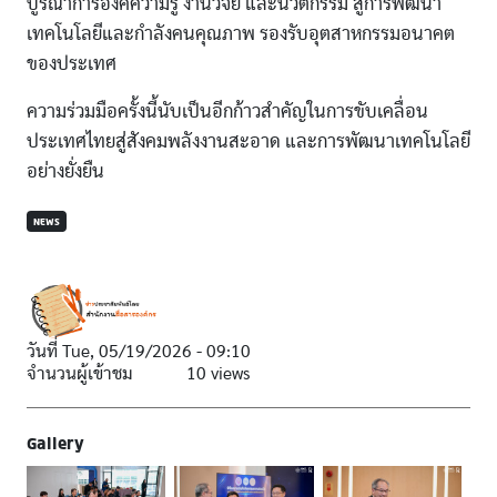
บูรณาการองค์ความรู้ งานวิจัย และนวัตกรรม สู่การพัฒนา
เทคโนโลยีและกำลังคนคุณภาพ รองรับอุตสาหกรรมอนาคต
ของประเทศ
ความร่วมมือครั้งนี้นับเป็นอีกก้าวสำคัญในการขับเคลื่อน
ประเทศไทยสู่สังคมพลังงานสะอาด และการพัฒนาเทคโนโลยี
อย่างยั่งยืน
NEWS
วันที่
Tue, 05/19/2026 - 09:10
จำนวนผู้เข้าชม
10 views
Gallery