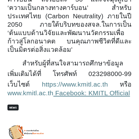
‘ความเป็นกลางทางคาร์บอน’ สำหรับ
ประเทศไทย (Carbon Neutrality) ภายในปี
2050 ภายใต้บริบทของสจล.ในการเป็น
‘ต้นแบบด้านวิจัยและพัฒนานวัตกรรมเพื่อ
ก้าวสู่โลกอนาคต บนคุณภาพชีวิตที่ดีและ
เป็นมิตรต่อสิ่งแวดล้อม’
สำหรับผู้ที่สนใจสามารถศึกษาข้อมูล
เพิ่มเติมได้ที่ โทรศัพท์ 023298000-99
เว็บไซต์
https://www.kmitl.ac.th
หรือ
www.kmitl.ac.th
Facebook: KMITL Official
NEWS