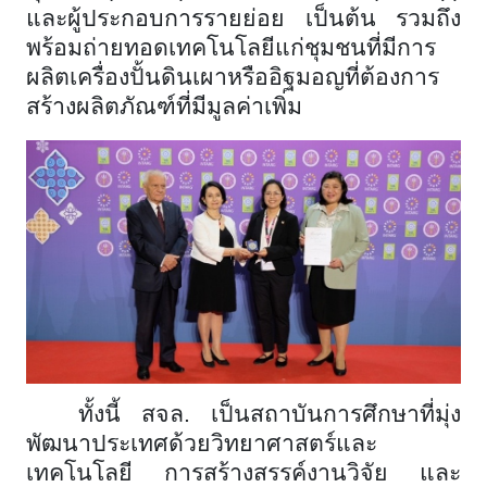
และผู้ประกอบการรายย่อย เป็นต้น รวมถึง
พร้อมถ่ายทอดเทคโนโลยีแก่ชุมชนที่มีการ
ผลิตเครื่องปั้นดินเผาหรืออิฐมอญที่ต้องการ
สร้างผลิตภัณฑ์ที่มีมูลค่าเพิ่ม
ทั้งนี้
สจล. เป็นสถาบันการศึกษาที่มุ่ง
พัฒนาประเทศด้วยวิทยาศาสตร์และ
เทคโนโลยี การสร้างสรรค์งานวิจัย และ