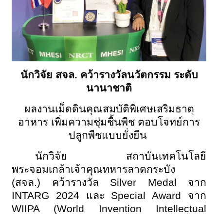
นักวิจัย สจล. คว้ารางวัลนวัตกรรม ระดับ
นานาชาติ
ผลงานเม็ดดินคุณสมบัติพิเศษเสริมธาตุ
อาหาร เพิ่มความชุ่มชื้นพืช ตอบโจทย์การ
ปลูกพืชแบบยั่งยืน
นักวิจัย สถาบันเทคโนโลยี
พระจอมเกล้าเจ้าคุณทหารลาดกระบัง
(สจล.) คว้ารางวัล
Silver Medal จาก
INTARG 2024 และ Special Award จาก
WIIPA (World Invention Intellectual