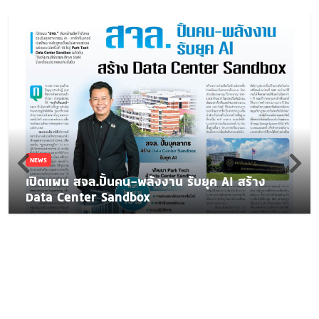
NEWS
เปิดแผน สจล.ปั้นคน-พลังงาน รับยุค AI สร้าง
Data Center Sandbox