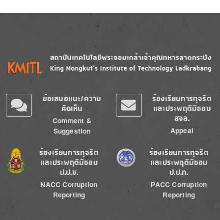
Image
Image
ข้อเสนอแนะ/ความ
ร้องเรียนการทุจริต
คิดเห็น
และประพฤติมิชอบ
สจล.
Comment &
Appeal
Suggestion
Image
Image
ร้องเรียนการทุจริต
ร้องเรียนการทุจริต
และประพฤติมิชอบ
และประพฤติมิชอบ
ป.ป.ช.
ป.ป.ท.
NACC Corruption
PACC Corruption
Reporting
Reporting