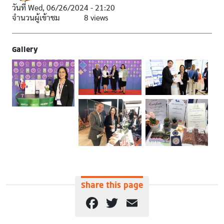
วันที่
Wed, 06/26/2024 - 21:20
จำนวนผู้เข้าชม
8 views
Gallery
Share this page
Facebook
Twitter
Email