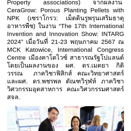
Property associations) จากผลงาน
CeraGrow: Porous Planting Pellets with
NPK (เซราโกรว: เม็ดดินรูพรุนเสริมธาตุ
อาหารพืช) ในงาน “The 17th International
Invention and Innovation Show: INTARG
2024” เมื่อวันที่ 21-23 พฤษภาคม 2567 ณ
MCK Katowice, International Congress
Centre เมืองคาโตไวซ์ สาธารณรัฐโปแลนด์
โดยเป็นผลงานของ ผศ. ดร.เมตยา กิติ
วรรณ ภาควิชาฟิสิกส์ คณะวิทยาศาสตร์
และผศ. ดร.พชรพล ตัณฑวิรุฬห์ ภาควิชา
วิศวกรรมอุตสาหการ คณะวิศวกรรมศาสตร์
สจล.