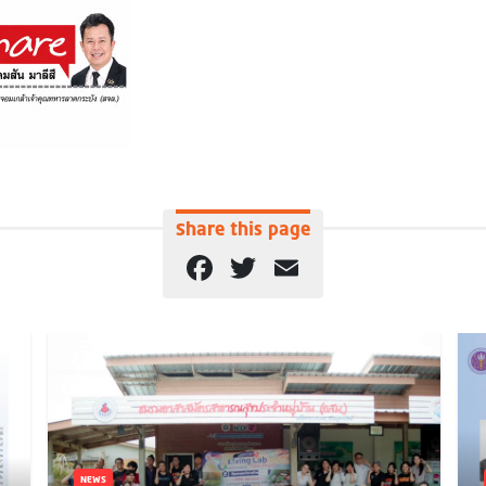
Share this page
Facebook
Twitter
Email
NEWS