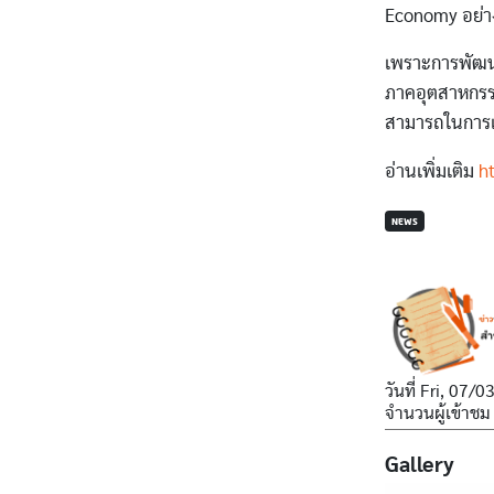
Economy อย่า
เพราะการพัฒนาป
ภาคอุตสาหกรรม
สามารถในการ
อ่านเพิ่มเติม
h
NEWS
วันที่
Fri, 07/0
จำนวนผู้เข้าชม
Gallery