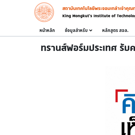
Skip to main content
Image
Main navigation
หน้าหลัก
ข้อมูลสำหรับ
หลักสูตร สจล.
ทรานส์ฟอร์มประเทศ รับค