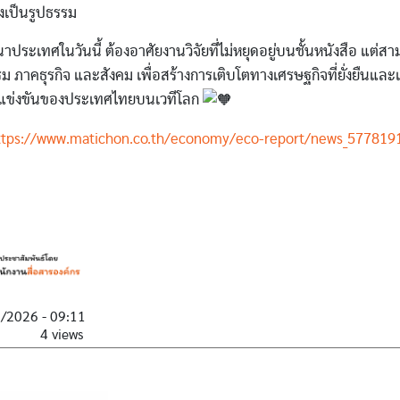
งเป็นรูปธรรม
ระเทศในวันนี้ ต้องอาศัยงานวิจัยที่ไม่หยุดอยู่บนชั้นหนังสือ แต่สา
 ภาคธุรกิจ และสังคม เพื่อสร้างการเติบโตทางเศรษฐกิจที่ยั่งยืนและ
แข่งขันของประเทศไทยบนเวทีโลก
ttps://www.matichon.co.th/economy/eco-report/news_577819
3/2026 - 09:11
4 views