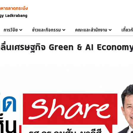
การวิจัย
ข่าวและกิจกรรม
คณะและสำนักงาน
เกี่ยว
ลื่นเศรษฐกิจ Green & AI Economy ต