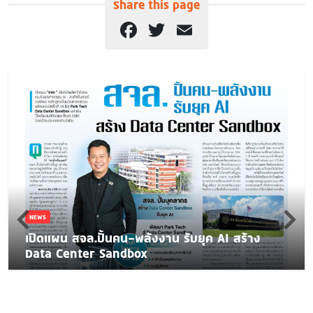
Share this page
Facebook
Twitter
Email
NEWS
เปิดแผน สจล.ปั้นคน-พลังงาน รับยุค AI สร้าง
Data Center Sandbox