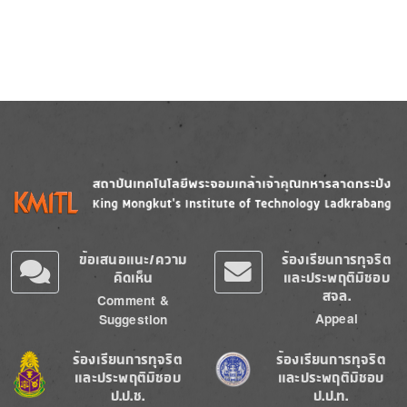
Image
Image
ข้อเสนอแนะ/ความ
ร้องเรียนการทุจริต
คิดเห็น
และประพฤติมิชอบ
สจล.
Comment &
Appeal
Suggestion
Image
Image
ร้องเรียนการทุจริต
ร้องเรียนการทุจริต
และประพฤติมิชอบ
และประพฤติมิชอบ
ป.ป.ช.
ป.ป.ท.