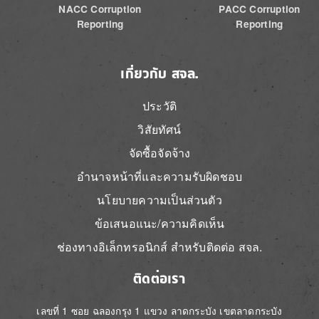
NACC Corruption
PACC Corruption
Reporting
Reporting
เกี่ยวกับ สจล.
ประวัติ
วิสัยทัศน์
จัดซื้อจัดจ้าง
อำนาจหน้าที่และความรับผิดชอบ
นโยบายความเป็นส่วนตัว
ข้อเสนอแนะ/ความคิดเห็น
ช่องทางอิเล็กทรอนิกส์ สำหรับติดต่อ สจล.
ติดต่อเรา
เลขที่ 1 ซอย ฉลองกรุง 1 แขวง ลาดกระบัง เขตลาดกระบัง