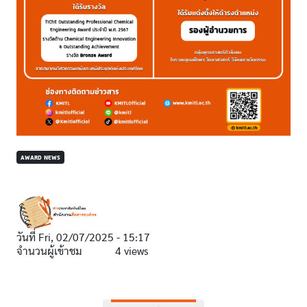
AWARD NEWS
วันที่
Fri, 02/07/2025 - 15:17
จำนวนผู้เข้าชม
4 views