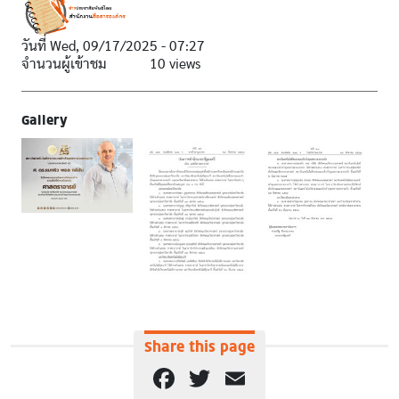
วันที่
Wed, 09/17/2025 - 07:27
จำนวนผู้เข้าชม
10 views
Gallery
Share this page
Facebook
Twitter
Email