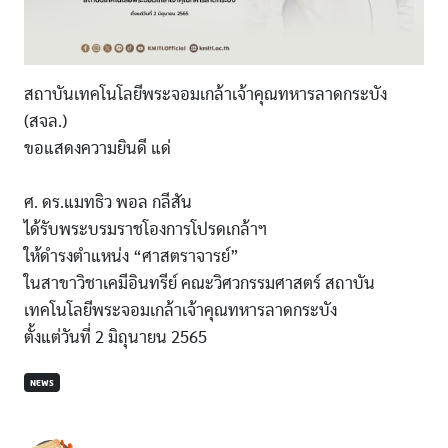
สถาบันเทคโนโลยีพระจอมเกล้าเจ้าคุณทหารลาดกระบัง
(สจล.)
ขอแสดงความยินดี แด่
ศ. ดร.แมทธิว พอล กลีสัน
ได้รับพระบรมราชโองการโปรดเกล้าฯ
ให้ดำรงตำแหน่ง “ศาสตราจารย์”
ในสาขาวิชาเคมีอินทรีย์ คณะวิศวกรรมศาสตร์ สถาบัน
เทคโนโลยีพระจอมเกล้าเจ้าคุณทหารลาดกระบัง
ตั้งแต่วันที่ 2 มิถุนายน 2565
NEWS