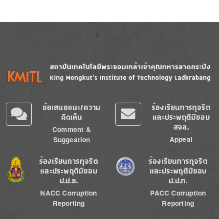
Image
Image
ข้อเสนอแนะ/ความ
ร้องเรียนการทุจริต
คิดเห็น
และประพฤติมิชอบ
สจล.
Comment &
Appeal
Suggestion
Image
Image
ร้องเรียนการทุจริต
ร้องเรียนการทุจริต
และประพฤติมิชอบ
และประพฤติมิชอบ
ป.ป.ช.
ป.ป.ท.
NACC Corruption
PACC Corruption
Reporting
Reporting