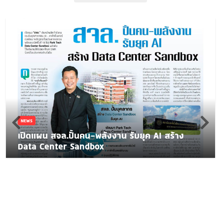
NEWS
เปิดแผน สจล.ปั้นคน-พลังงาน รับยุค AI สร้าง
Data Center Sandbox