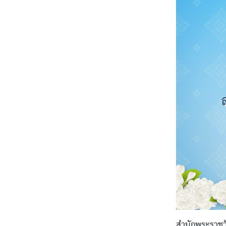
สำนักพระราช