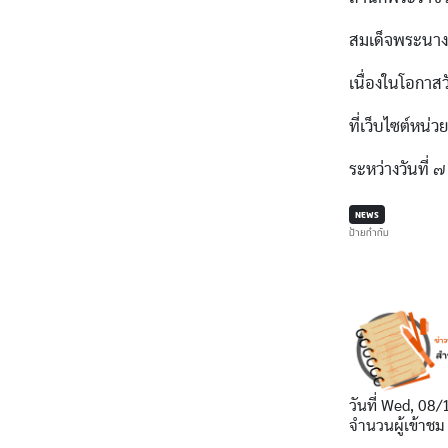
สมเด็จพระนางเ
เนื่องในโอกา
ที่เว็บไซต์หน
ระหว่างวันที่
NEWS
ป้ายกำกับ
วันที่
Wed, 08/
จำนวนผู้เข้าชม