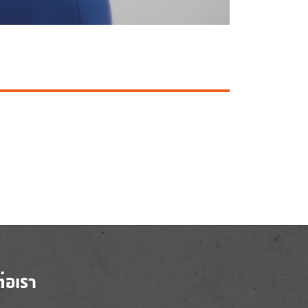
ต่อเรา