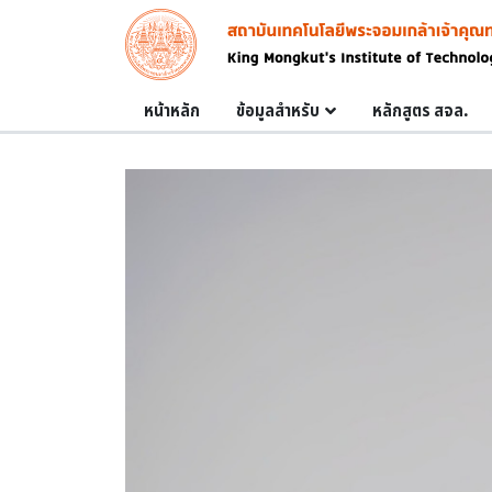
Skip to main content
Image
Main navigation
หน้าหลัก
ข้อมูลสำหรับ
หลักสูตร สจล.