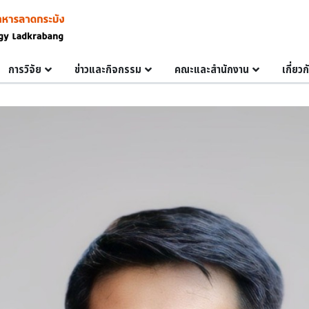
การวิจัย
ข่าวและกิจกรรม
คณะและสำนักงาน
เกี่ยว